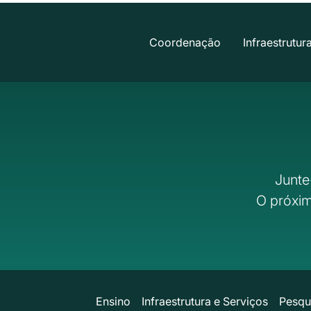
Coordenação
Infraestrutur
Junte
O próxim
Ensino
Infraestrutura e Serviços
Pesqu