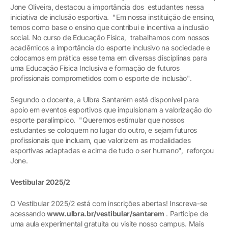
Jone Oliveira, destacou a importância dos estudantes nessa
iniciativa de inclusão esportiva. "Em nossa instituição de ensino,
temos como base o ensino que contribui e incentiva a inclusão
social. No curso de Educação Física, trabalhamos com nossos
acadêmicos a importância do esporte inclusivo na sociedade e
colocamos em prática esse tema em diversas disciplinas para
uma Educação Física Inclusiva e formação de futuros
profissionais comprometidos com o esporte de inclusão".
Segundo o docente, a Ulbra Santarém está disponível para
apoio em eventos esportivos que impulsionam a valorização do
esporte paralímpico. "Queremos estimular que nossos
estudantes se coloquem no lugar do outro, e sejam futuros
profissionais que incluam, que valorizem as modalidades
esportivas adaptadas e acima de tudo o ser humano", reforçou
Jone.
Vestibular 2025/2
O Vestibular 2025/2 está com inscrições abertas! Inscreva-se
acessando
www.ulbra.br/vestibular/santarem
. Participe de
uma aula experimental gratuita ou visite nosso campus. Mais