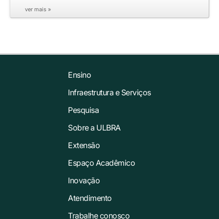
ver mais »
Ensino
Infraestrutura e Serviços
Pesquisa
Sobre a ULBRA
Extensão
Espaço Acadêmico
Inovação
Atendimento
Trabalhe conosco