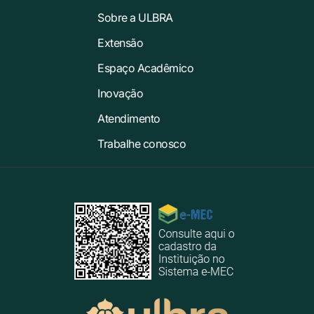
Sobre a ULBRA
Extensão
Espaço Acadêmico
Inovação
Atendimento
Trabalhe conosco