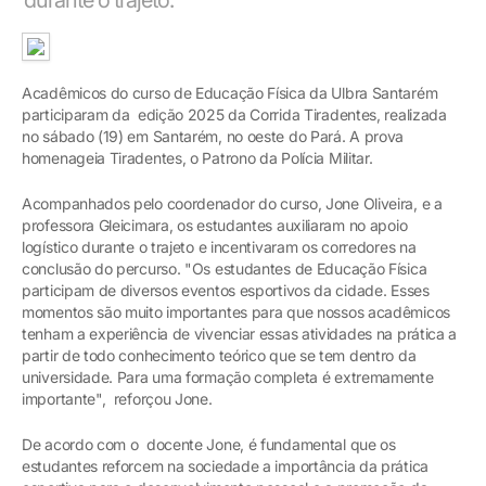
Acadêmicos do curso de Educação Física da Ulbra Santarém
participaram da edição 2025 da Corrida Tiradentes, realizada
no sábado (19) em Santarém, no oeste do Pará. A prova
homenageia Tiradentes, o Patrono da Polícia Militar.
Acompanhados pelo coordenador do curso, Jone Oliveira, e a
professora Gleicimara, os estudantes auxiliaram no apoio
logístico durante o trajeto e incentivaram os corredores na
conclusão do percurso. "Os estudantes de Educação Física
participam de diversos eventos esportivos da cidade. Esses
momentos são muito importantes para que nossos acadêmicos
tenham a experiência de vivenciar essas atividades na prática a
partir de todo conhecimento teórico que se tem dentro da
universidade. Para uma formação completa é extremamente
importante", reforçou Jone.
De acordo com o docente Jone, é fundamental que os
estudantes reforcem na sociedade a importância da prática