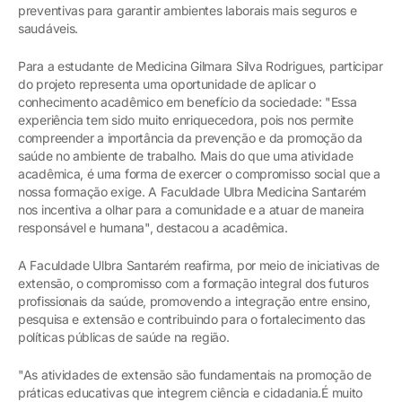
preventivas para garantir ambientes laborais mais seguros e
saudáveis.
Para a estudante de Medicina Gilmara Silva Rodrigues, participar
do projeto representa uma oportunidade de aplicar o
conhecimento acadêmico em benefício da sociedade: "Essa
experiência tem sido muito enriquecedora, pois nos permite
compreender a importância da prevenção e da promoção da
saúde no ambiente de trabalho. Mais do que uma atividade
acadêmica, é uma forma de exercer o compromisso social que a
nossa formação exige. A Faculdade Ulbra Medicina Santarém
nos incentiva a olhar para a comunidade e a atuar de maneira
responsável e humana", destacou a acadêmica.
A Faculdade Ulbra Santarém reafirma, por meio de iniciativas de
extensão, o compromisso com a formação integral dos futuros
profissionais da saúde, promovendo a integração entre ensino,
pesquisa e extensão e contribuindo para o fortalecimento das
políticas públicas de saúde na região.
"As atividades de extensão são fundamentais na promoção de
práticas educativas que integrem ciência e cidadania.É muito