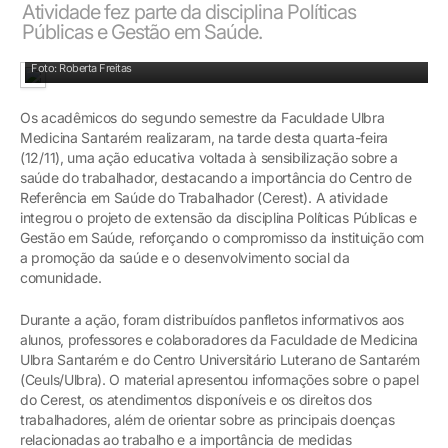
Atividade fez parte da disciplina Políticas
Públicas e Gestão em Saúde.
Foto: Roberta Freitas
Os acadêmicos do segundo semestre da Faculdade Ulbra
Medicina Santarém realizaram, na tarde desta quarta-feira
(12/11), uma ação educativa voltada à sensibilização sobre a
saúde do trabalhador, destacando a importância do Centro de
Referência em Saúde do Trabalhador (Cerest). A atividade
integrou o projeto de extensão da disciplina Políticas Públicas e
Gestão em Saúde, reforçando o compromisso da instituição com
a promoção da saúde e o desenvolvimento social da
comunidade.
Durante a ação, foram distribuídos panfletos informativos aos
alunos, professores e colaboradores da Faculdade de Medicina
Ulbra Santarém e do Centro Universitário Luterano de Santarém
(Ceuls/Ulbra). O material apresentou informações sobre o papel
do Cerest, os atendimentos disponíveis e os direitos dos
trabalhadores, além de orientar sobre as principais doenças
relacionadas ao trabalho e a importância de medidas