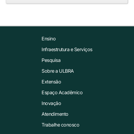
Ensino
Infraestrutura e Serviços
Pesquisa
Sobre a ULBRA
Extensão
Espaço Acadêmico
Inovação
Atendimento
Trabalhe conosco