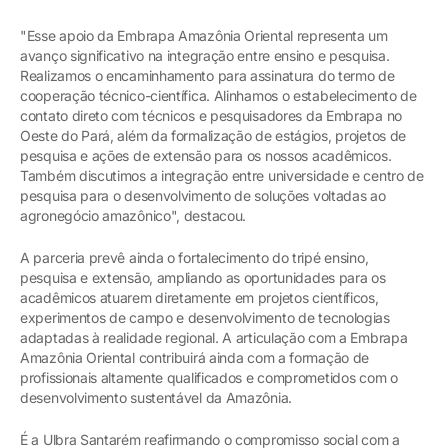
"Esse apoio da Embrapa Amazônia Oriental representa um
avanço significativo na integração entre ensino e pesquisa.
Realizamos o encaminhamento para assinatura do termo de
cooperação técnico-científica. Alinhamos o estabelecimento de
contato direto com técnicos e pesquisadores da Embrapa no
Oeste do Pará, além da formalização de estágios, projetos de
pesquisa e ações de extensão para os nossos acadêmicos.
Também discutimos a integração entre universidade e centro de
pesquisa para o desenvolvimento de soluções voltadas ao
agronegócio amazônico", destacou.
A parceria prevê ainda o fortalecimento do tripé ensino,
pesquisa e extensão, ampliando as oportunidades para os
acadêmicos atuarem diretamente em projetos científicos,
experimentos de campo e desenvolvimento de tecnologias
adaptadas à realidade regional. A articulação com a Embrapa
Amazônia Oriental contribuirá ainda com a formação de
profissionais altamente qualificados e comprometidos com o
desenvolvimento sustentável da Amazônia.
É a Ulbra Santarém reafirmando o compromisso social com a