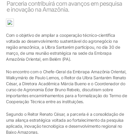
Parceria contribuirá com avanços em pesquisa
e inovação na Amazônia.
Com o objetivo de ampliar a cooperação técnico-científica
voltada ao desenvolvimento sustentável do agronegócio na
região amazônica, a Ulbra Santarém participou, no dia 30 de
março, de uma reunião estratégica na sede da Embrapa
Amazônia Oriental, em Belém (PA).
No encontro com o Chefe-Geral da Embrapa Amazônia Oriental,
Walkymário de Paulo Lemos, o Reitor da Ulbra Santarém Renato
César, a Diretora Acadêmica Márcia Bueno e o Coordenador do
curso de Agronomia Éder Bruno Rebelo, discutiram sobre
importantes encaminhamentos para a formalização do Termo de
Cooperação Técnica entre as instituições.
Segundo o Reitor Renato César, a parceria é a consolidação de
uma aliança estratégica voltada ao fortalecimento da pesquisa
aplicada, inovação tecnológica e desenvolvimento regional no
Baixo Amazonas.