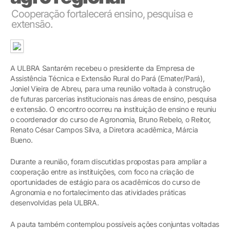
Cooperação fortalecerá ensino, pesquisa e
extensão.
A ULBRA Santarém recebeu o presidente da Empresa de
Assistência Técnica e Extensão Rural do Pará (Emater/Pará),
Joniel Vieira de Abreu, para uma reunião voltada à construção
de futuras parcerias institucionais nas áreas de ensino, pesquisa
e extensão. O encontro ocorreu na instituição de ensino e reuniu
o coordenador do curso de Agronomia, Bruno Rebelo, o Reitor,
Renato César Campos Silva, a Diretora acadêmica, Márcia
Bueno.
Durante a reunião, foram discutidas propostas para ampliar a
cooperação entre as instituições, com foco na criação de
oportunidades de estágio para os acadêmicos do curso de
Agronomia e no fortalecimento das atividades práticas
desenvolvidas pela ULBRA.
A pauta também contemplou possíveis ações conjuntas voltadas