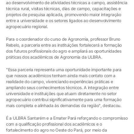
ao desenvolvimento de atividades técnicas a campo, assistência
técnica rural, visitas técnicas, dias de campo, capacitações e
projetos de pesquisa aplicada, promovendo maior integração
entre a universidade e os setores ligados ao desenvolvimento
agropecuário regional.
Para o coordenador do curso de Agronomia, professor Bruno
Rebelo, a parceria entre as instituições fortalecerá a formação
dos futuros profissionais do agro e ampliará as oportunidades
práticas dos acadêmicos de Agronomia da ULBRA.
"Essa parceria representa uma oportunidade importante para
que nossos acadêmicos tenham ainda mais contato com a
realidade do campo, vivenciando experiências práticas e
ampliando seus conhecimentos técnicos. A integração entre
universidade e instituições que atuam diretamente no setor
agropecuário contribui significativamente para uma formação
mais completa e alinhada às demandas da região", destacou.
É a ULBRA Santarém e a Emater Pará reforçando o compromisso
com a qualificação profissional dos acadêmicos e o
fortalecimento do agro no Oeste do Pará, por meio da