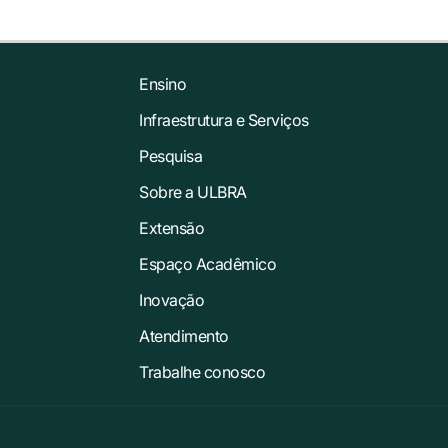
Ensino
Infraestrutura e Serviços
Pesquisa
Sobre a ULBRA
Extensão
Espaço Acadêmico
Inovação
Atendimento
Trabalhe conosco