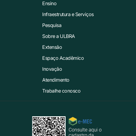
Ensino
Infraestrutura e Serviços
Pesquisa
Sobre a ULBRA
Extensão
Espaço Acadêmico
Inovação
Atendimento
Trabalhe conosco