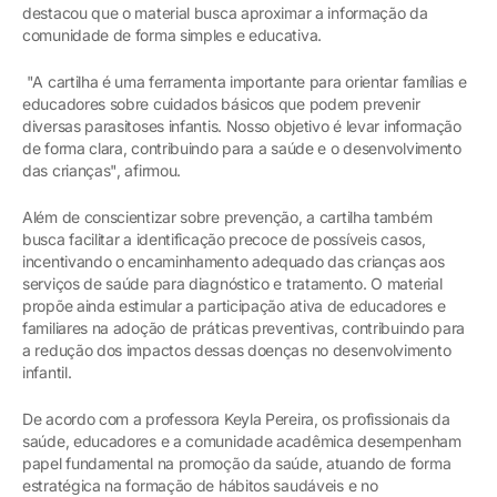
destacou que o material busca aproximar a informação da
comunidade de forma simples e educativa.
"A cartilha é uma ferramenta importante para orientar famílias e
educadores sobre cuidados básicos que podem prevenir
diversas parasitoses infantis. Nosso objetivo é levar informação
de forma clara, contribuindo para a saúde e o desenvolvimento
das crianças", afirmou.
Além de conscientizar sobre prevenção, a cartilha também
busca facilitar a identificação precoce de possíveis casos,
incentivando o encaminhamento adequado das crianças aos
serviços de saúde para diagnóstico e tratamento. O material
propõe ainda estimular a participação ativa de educadores e
familiares na adoção de práticas preventivas, contribuindo para
a redução dos impactos dessas doenças no desenvolvimento
infantil.
De acordo com a professora Keyla Pereira, os profissionais da
saúde, educadores e a comunidade acadêmica desempenham
papel fundamental na promoção da saúde, atuando de forma
estratégica na formação de hábitos saudáveis e no