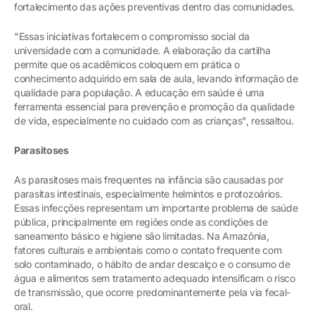
fortalecimento das ações preventivas dentro das comunidades.
"Essas iniciativas fortalecem o compromisso social da
universidade com a comunidade. A elaboração da cartilha
permite que os acadêmicos coloquem em prática o
conhecimento adquirido em sala de aula, levando informação de
qualidade para população. A educação em saúde é uma
ferramenta essencial para prevenção e promoção da qualidade
de vida, especialmente no cuidado com as crianças", ressaltou.
Parasitoses
As parasitoses mais frequentes na infância são causadas por
parasitas intestinais, especialmente helmintos e protozoários.
Essas infecções representam um importante problema de saúde
pública, principalmente em regiões onde as condições de
saneamento básico e higiene são limitadas. Na Amazônia,
fatores culturais e ambientais como o contato frequente com
solo contaminado, o hábito de andar descalço e o consumo de
água e alimentos sem tratamento adequado intensificam o risco
de transmissão, que ocorre predominantemente pela via fecal-
oral.