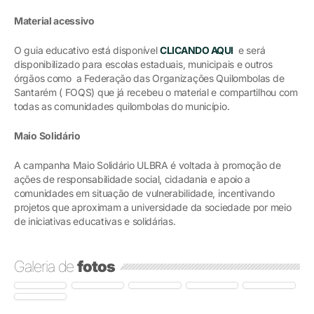
Material acessivo
O guia educativo está disponível
CLICANDO AQUI
e será
disponibilizado para escolas estaduais, municipais e outros
órgãos como a Federação das Organizações Quilombolas de
Santarém ( FOQS) que já recebeu o material e compartilhou com
todas as comunidades quilombolas do município.
Maio Solidário
A campanha Maio Solidário ULBRA é voltada à promoção de
ações de responsabilidade social, cidadania e apoio a
comunidades em situação de vulnerabilidade, incentivando
projetos que aproximam a universidade da sociedade por meio
de iniciativas educativas e solidárias.
Galeria de
fotos