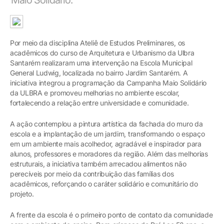
Por meio da disciplina Ateliê de Estudos Preliminares, os
acadêmicos do curso de Arquitetura e Urbanismo da Ulbra
Santarém realizaram uma intervenção na Escola Municipal
General Ludwig, localizada no bairro Jardim Santarém. A
iniciativa integrou a programação da Campanha Maio Solidário
da ULBRA e promoveu melhorias no ambiente escolar,
fortalecendo a relação entre universidade e comunidade.
A ação contemplou a pintura artística da fachada do muro da
escola e a implantação de um jardim, transformando o espaço
em um ambiente mais acolhedor, agradável e inspirador para
alunos, professores e moradores da região. Além das melhorias
estruturais, a iniciativa também arrecadou alimentos não
perecíveis por meio da contribuição das famílias dos
acadêmicos, reforçando o caráter solidário e comunitário do
projeto.
A frente da escola é o primeiro ponto de contato da comunidade