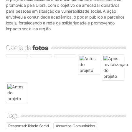
promovida pela Ulbra, com o objetivo de arrecadar donativos
para pessoas em situação de vulnerabilidade social. A ação
envolveu a comunidade acadêmica, o poder público e parceiros
locais, fortalecendo a rede de solidariedade e promovendo
impacto social na região.
Galeria de
fotos
Tags
Responsabilidade Social
Assuntos Comunitários