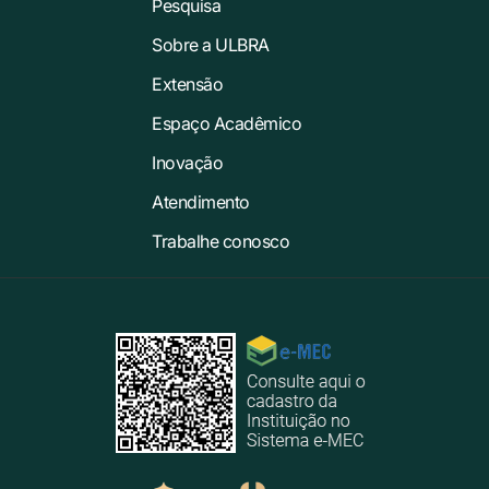
Pesquisa
Sobre a ULBRA
Extensão
Espaço Acadêmico
Inovação
Atendimento
Trabalhe conosco