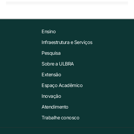
Ensino
Infraestrutura e Serviços
Pesquisa
Sobre a ULBRA
Extensão
Espaço Acadêmico
Inovação
Atendimento
Trabalhe conosco