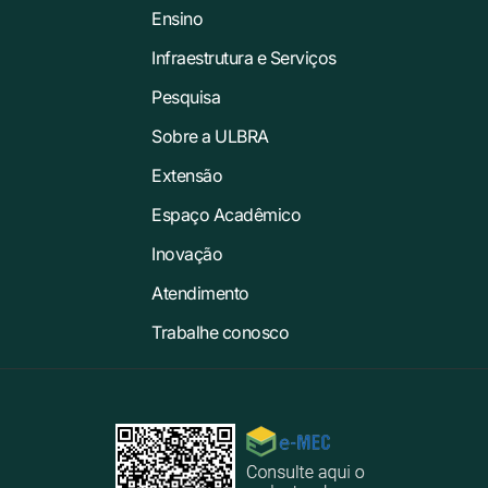
Ensino
Infraestrutura e Serviços
Pesquisa
Sobre a ULBRA
Extensão
Espaço Acadêmico
Inovação
Atendimento
Trabalhe conosco