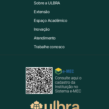
Sobre a ULBRA
Extensão
Espaço Acadêmico
Inovação
Atendimento
Trabalhe conosco