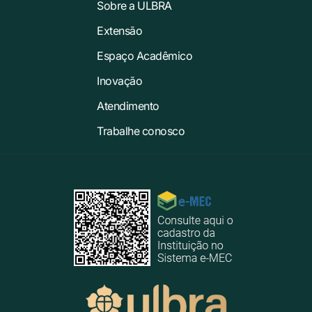
Sobre a ULBRA
Extensão
Espaço Acadêmico
Inovação
Atendimento
Trabalhe conosco