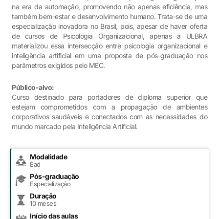
na era da automação, promovendo não apenas eficiência, mas
também bem-estar e desenvolvimento humano. Trata-se de uma
especialização inovadora no Brasil, pois, apesar de haver oferta
de cursos de Psicologia Organizacional, apenas a ULBRA
materializou essa intersecção entre psicologia organizacional e
inteligência artificial em uma proposta de pós-graduação nos
parâmetros exigidos pelo MEC.
Público-alvo:
Curso destinado para portadores de diploma superior que
estejam comprometidos com a propagação de ambientes
corporativos saudáveis e conectados com as necessidades do
mundo marcado pela Inteligência Artificial.
Modalidade
Ead
Pós-graduação
Especialização
Duração
10 meses
Início das aulas