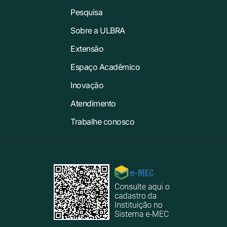
Pesquisa
Sobre a ULBRA
Extensão
Espaço Acadêmico
Inovação
Atendimento
Trabalhe conosco