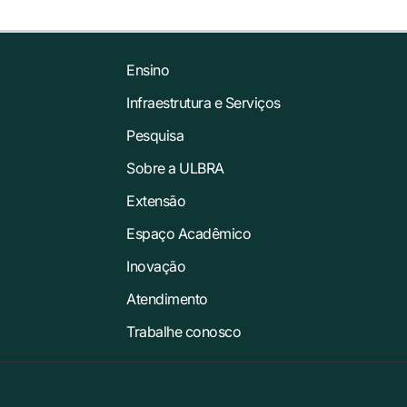
Ensino
Infraestrutura e Serviços
Pesquisa
Sobre a ULBRA
Extensão
Espaço Acadêmico
Inovação
Atendimento
Trabalhe conosco