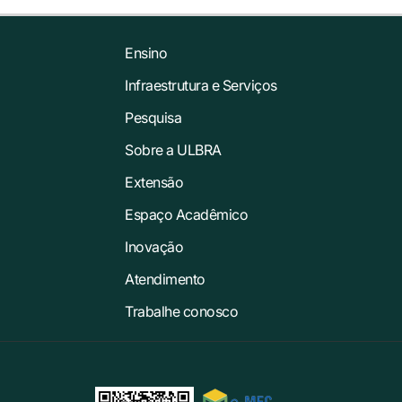
Ensino
Infraestrutura e Serviços
Pesquisa
Sobre a ULBRA
Extensão
Espaço Acadêmico
Inovação
Atendimento
Trabalhe conosco