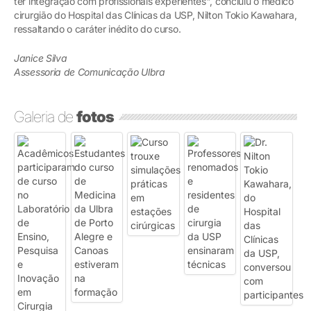
ter integração com profissionais experientes", concluiu o médico
cirurgião do Hospital das Clínicas da USP, Nilton Tokio Kawahara,
ressaltando o caráter inédito do curso.
Janice Silva
Assessoria de Comunicação Ulbra
Galeria de
fotos