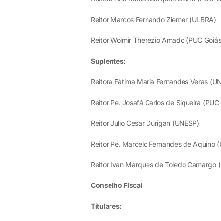
Reitor Marcos Fernando Ziemer (ULBRA)
Reitor Wolmir Therezio Amado (PUC Goiás
Suplentes:
Reitora Fátima Maria Fernandes Veras (U
Reitor Pe. Josafá Carlos de Siqueira (PUC
Reitor Julio Cesar Durigan (UNESP)
Reitor Pe. Marcelo Fernandes de Aquino (
Reitor Ivan Marques de Toledo Camargo 
Conselho Fiscal
Titulares: