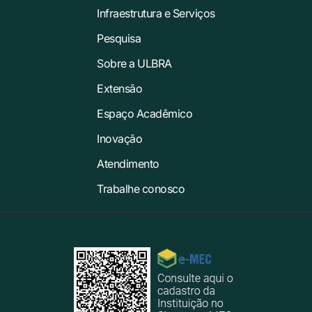
Infraestrutura e Serviços
Pesquisa
Sobre a ULBRA
Extensão
Espaço Acadêmico
Inovação
Atendimento
Trabalhe conosco