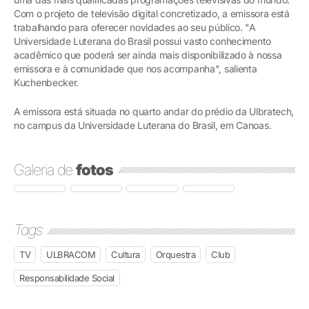
Com o projeto de televisão digital concretizado, a emissora está
trabalhando para oferecer novidades ao seu público. "A
Universidade Luterana do Brasil possui vasto conhecimento
acadêmico que poderá ser ainda mais disponibilizado à nossa
emissora e à comunidade que nos acompanha", salienta
Kuchenbecker.
A emissora está situada no quarto andar do prédio da Ulbratech,
no campus da Universidade Luterana do Brasil, em Canoas.
Galeria de
fotos
Tags
TV
ULBRACOM
Cultura
Orquestra
Club
Responsabilidade Social