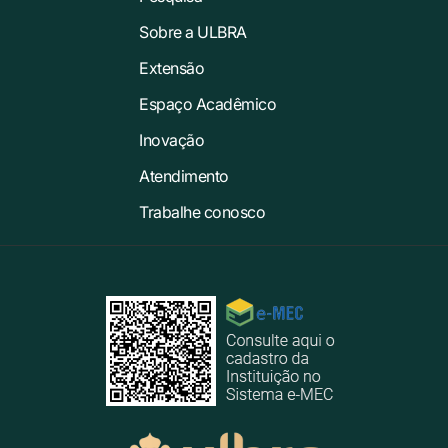
Sobre a ULBRA
Extensão
Espaço Acadêmico
Inovação
Atendimento
Trabalhe conosco