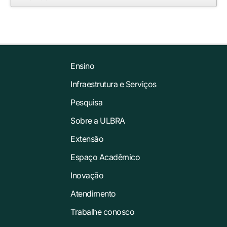
Ensino
Infraestrutura e Serviços
Pesquisa
Sobre a ULBRA
Extensão
Espaço Acadêmico
Inovação
Atendimento
Trabalhe conosco