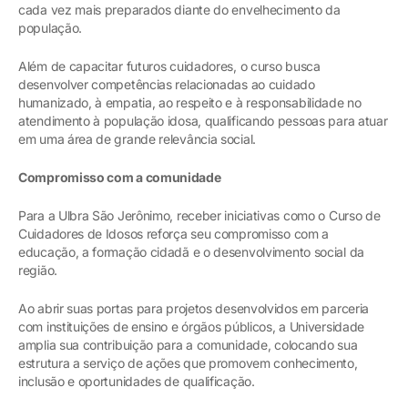
cada vez mais preparados diante do envelhecimento da
população.
Além de capacitar futuros cuidadores, o curso busca
desenvolver competências relacionadas ao cuidado
humanizado, à empatia, ao respeito e à responsabilidade no
atendimento à população idosa, qualificando pessoas para atuar
em uma área de grande relevância social.
Compromisso com a comunidade
Para a Ulbra São Jerônimo, receber iniciativas como o Curso de
Cuidadores de Idosos reforça seu compromisso com a
educação, a formação cidadã e o desenvolvimento social da
região.
Ao abrir suas portas para projetos desenvolvidos em parceria
com instituições de ensino e órgãos públicos, a Universidade
amplia sua contribuição para a comunidade, colocando sua
estrutura a serviço de ações que promovem conhecimento,
inclusão e oportunidades de qualificação.