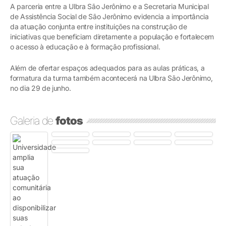
A parceria entre a Ulbra São Jerônimo e a Secretaria Municipal
de Assistência Social de São Jerônimo evidencia a importância
da atuação conjunta entre instituições na construção de
iniciativas que beneficiam diretamente a população e fortalecem
o acesso à educação e à formação profissional.
Além de ofertar espaços adequados para as aulas práticas, a
formatura da turma também acontecerá na Ulbra São Jerônimo,
no dia 29 de junho.
Galeria de
fotos