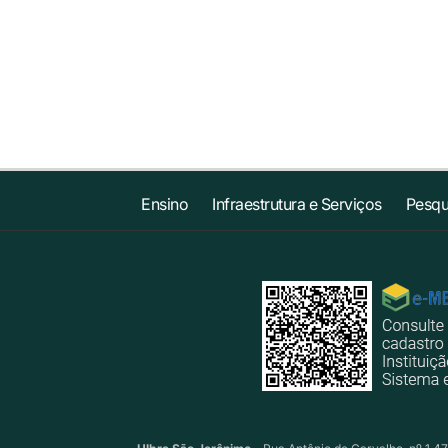
Ensino
Infraestrutura e Serviços
Pesqu