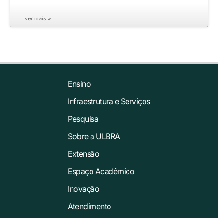
ver mais »
Ensino
Infraestrutura e Serviços
Pesquisa
Sobre a ULBRA
Extensão
Espaço Acadêmico
Inovação
Atendimento