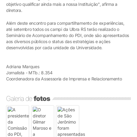
objetivo qualificar ainda mais a nossa Instituição", afirma a
diretora.
Além deste encontro para compartilhamento de experiências,
até setembro todos os campi da Ulbra RS terão realizado o
Seminário de Acompanhamento do PDI, onde são apresentados
aos diversos públicos o status das estratégias e ações
desenvolvidas por cada unidade da Universidade.
Adriana Marques
Jornalista - MTb.: 8.354
Coordenadora da Assessoria de Imprensa e Relacionamento
Galeria de
fotos