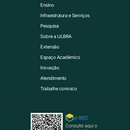
Ensino
Infraestrutura e Serviços
Pesquisa
Sobre a ULBRA
Extensão
Espaço Acadêmico
Inovação
Atendimento
Trabalhe conosco