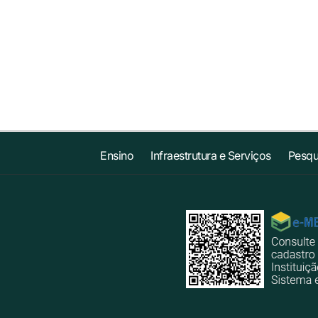
Ensino
Infraestrutura e Serviços
Pesqu