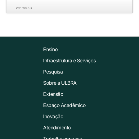
ver mais »
Ensino
Infraestrutura e Serviços
Pesquisa
Sobre a ULBRA
Extensão
Espaço Acadêmico
Inovação
Atendimento
Trabalhe conosco