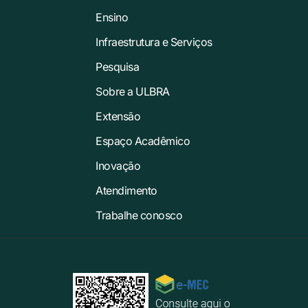
Ensino
Infraestrutura e Serviços
Pesquisa
Sobre a ULBRA
Extensão
Espaço Acadêmico
Inovação
Atendimento
Trabalhe conosco