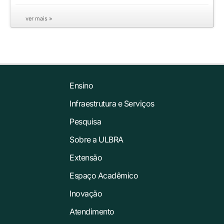
ver mais »
Ensino
Infraestrutura e Serviços
Pesquisa
Sobre a ULBRA
Extensão
Espaço Acadêmico
Inovação
Atendimento