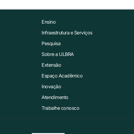
Ensino
Infraestrutura e Serviços
Pesquisa
Sobre a ULBRA
Extensão
Espaço Acadêmico
Inovação
Atendimento
Trabalhe conosco