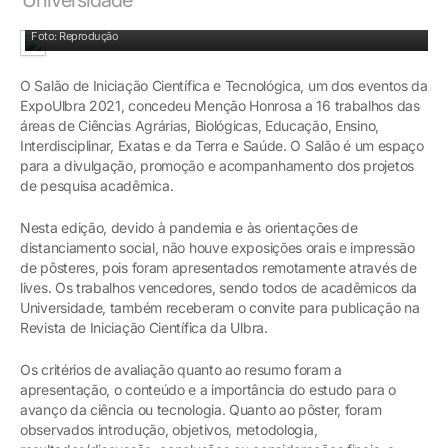
Foto: Reprodução
O Salão de Iniciação Científica e Tecnológica, um dos eventos da
ExpoUlbra 2021, concedeu Menção Honrosa a 16 trabalhos das
áreas de Ciências Agrárias, Biológicas, Educação, Ensino,
Interdisciplinar, Exatas e da Terra e Saúde. O Salão é um espaço
para a divulgação, promoção e acompanhamento dos projetos
de pesquisa acadêmica.
Nesta edição, devido à pandemia e às orientações de
distanciamento social, não houve exposições orais e impressão
de pôsteres, pois foram apresentados remotamente através de
lives. Os trabalhos vencedores, sendo todos de acadêmicos da
Universidade, também receberam o convite para publicação na
Revista de Iniciação Científica da Ulbra.
Os critérios de avaliação quanto ao resumo foram a
apresentação, o conteúdo e a importância do estudo para o
avanço da ciência ou tecnologia. Quanto ao pôster, foram
observados introdução, objetivos, metodologia,