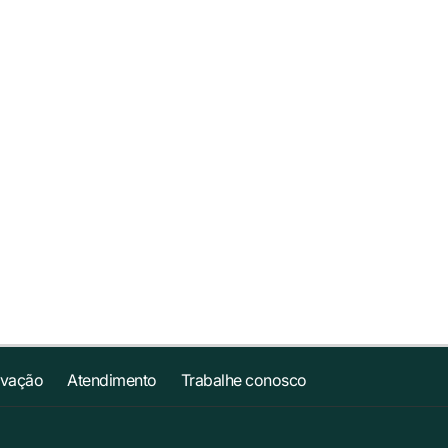
ovação
Atendimento
Trabalhe conosco