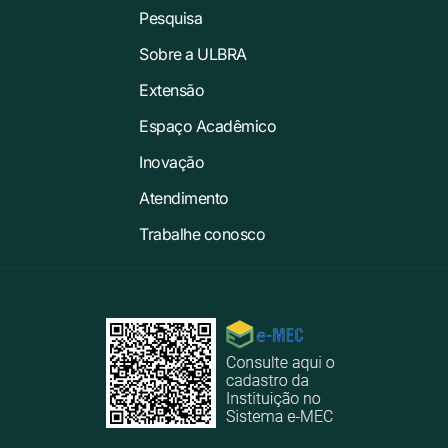
Pesquisa
Sobre a ULBRA
Extensão
Espaço Acadêmico
Inovação
Atendimento
Trabalhe conosco