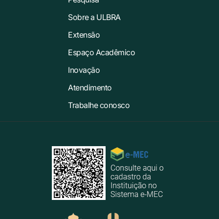
Sobre a ULBRA
Extensão
Espaço Acadêmico
Inovação
Atendimento
Trabalhe conosco