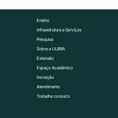
Ensino
Infraestrutura e Serviços
Pesquisa
Sobre a ULBRA
Extensão
Espaço Acadêmico
Inovação
Atendimento
Trabalhe conosco