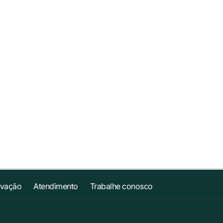
ovação
Atendimento
Trabalhe conosco