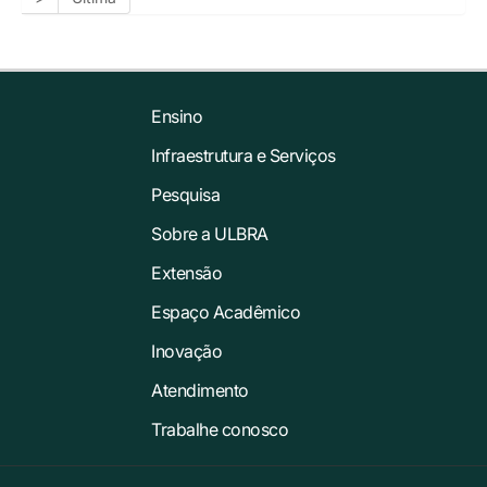
Ensino
Infraestrutura e Serviços
Pesquisa
Sobre a ULBRA
Extensão
Espaço Acadêmico
Inovação
Atendimento
Trabalhe conosco