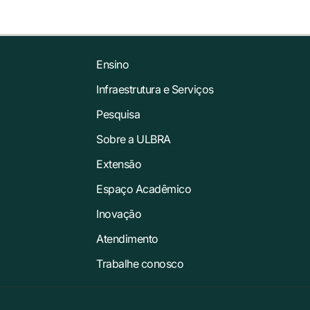
Ensino
Infraestrutura e Serviços
Pesquisa
Sobre a ULBRA
Extensão
Espaço Acadêmico
Inovação
Atendimento
Trabalhe conosco