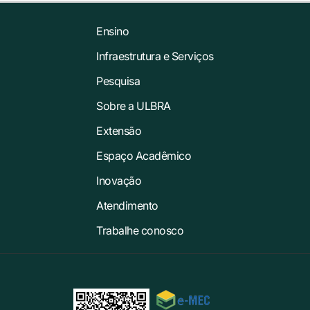
Ensino
Infraestrutura e Serviços
Pesquisa
Sobre a ULBRA
Extensão
Espaço Acadêmico
Inovação
Atendimento
Trabalhe conosco