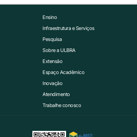
Ensino
Infraestrutura e Serviços
Pesquisa
Sobre a ULBRA
Extensão
Espaço Acadêmico
Inovação
Atendimento
Trabalhe conosco