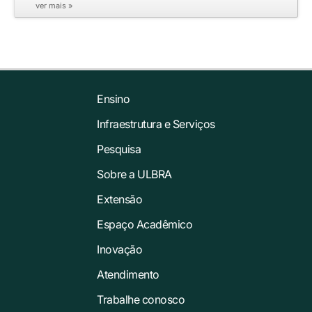
ver mais »
Ensino
Infraestrutura e Serviços
Pesquisa
Sobre a ULBRA
Extensão
Espaço Acadêmico
Inovação
Atendimento
Trabalhe conosco