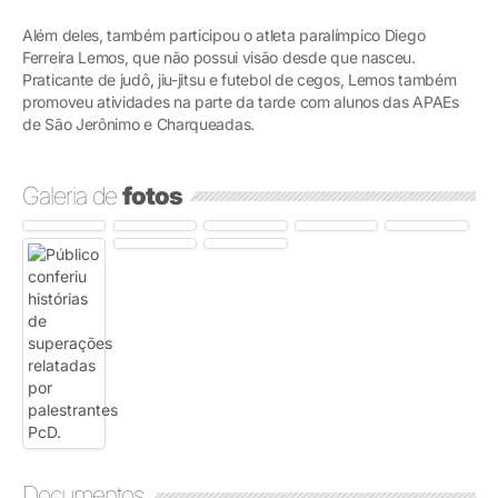
Além deles, também participou o atleta paralímpico Diego
Ferreira Lemos, que não possui visão desde que nasceu.
Praticante de judô, jiu-jitsu e futebol de cegos, Lemos também
promoveu atividades na parte da tarde com alunos das APAEs
de São Jerônimo e Charqueadas.
Galeria de
fotos
Documentos