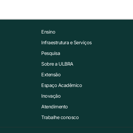
Ensino
Infraestrutura e Serviços
Pesquisa
Sobre a ULBRA
Extensão
Espaço Acadêmico
Inovação
Atendimento
Trabalhe conosco