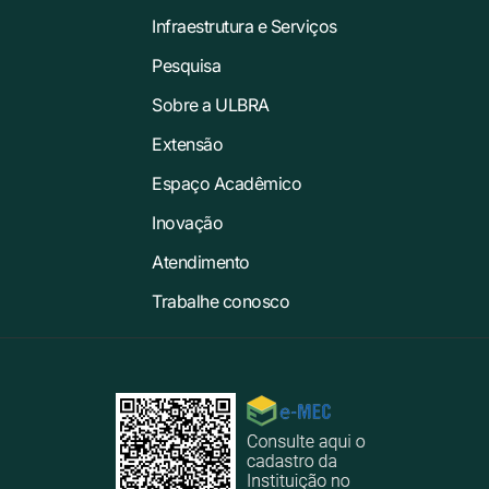
Infraestrutura e Serviços
Pesquisa
Sobre a ULBRA
Extensão
Espaço Acadêmico
Inovação
Atendimento
Trabalhe conosco