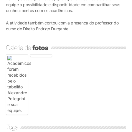
equipe a possibilidade e disponibilidade em compartilhar seus
conhecimentos com os acadêmicos.
A atividade também contou com a presença do professor do
curso de Direito Endrigo Durgante.
Galeria de
fotos
Tags