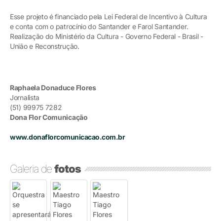
Esse projeto é financiado pela Lei Federal de Incentivo à Cultura
e conta com o patrocínio do Santander e Farol Santander.
Realização do Ministério da Cultura - Governo Federal - Brasil -
União e Reconstrução.
Raphaela Donaduce Flores
Jornalista
(51) 99975 7282
Dona Flor Comunicação
www.donaflorcomunicacao.com.br
Galeria de
fotos