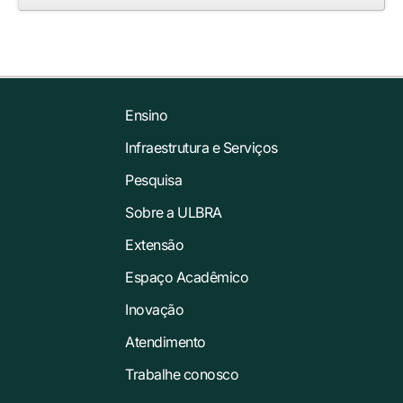
Ensino
Infraestrutura e Serviços
Pesquisa
Sobre a ULBRA
Extensão
Espaço Acadêmico
Inovação
Atendimento
Trabalhe conosco