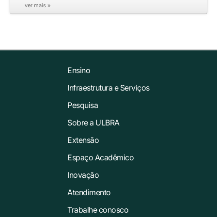
ver mais »
Ensino
Infraestrutura e Serviços
Pesquisa
Sobre a ULBRA
Extensão
Espaço Acadêmico
Inovação
Atendimento
Trabalhe conosco