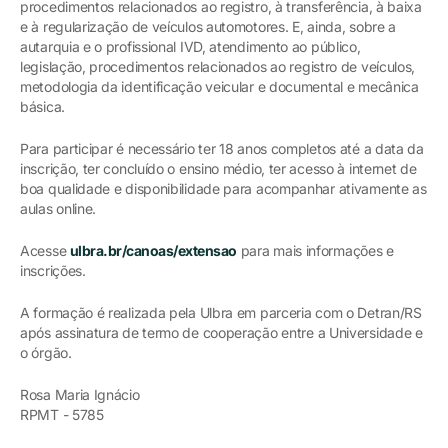
procedimentos relacionados ao registro, à transferência, à baixa
e à regularização de veículos automotores. E, ainda, sobre a
autarquia e o profissional IVD, atendimento ao público,
legislação, procedimentos relacionados ao registro de veículos,
metodologia da identificação veicular e documental e mecânica
básica.
Para participar é necessário ter 18 anos completos até a data da
inscrição, ter concluído o ensino médio, ter acesso à internet de
boa qualidade e disponibilidade para acompanhar ativamente as
aulas online.
Acesse
ulbra.br/canoas/extensao
para mais informações e
inscrições.
A formação é realizada pela Ulbra em parceria com o Detran/RS
após assinatura de termo de cooperação entre a Universidade e
o órgão.
Rosa Maria Ignácio
RPMT - 5785