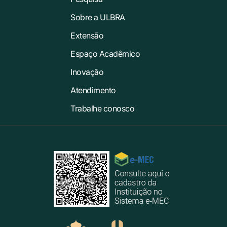
Sobre a ULBRA
Extensão
Espaço Acadêmico
Inovação
Atendimento
Trabalhe conosco