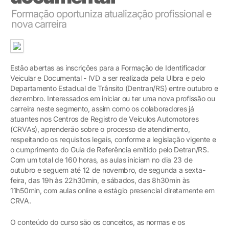
Formação oportuniza atualização profissional e
nova carreira
Estão abertas as inscrições para a Formação de Identificador
Veicular e Documental - IVD a ser realizada pela Ulbra e pelo
Departamento Estadual de Trânsito (Dentran/RS) entre outubro e
dezembro. Interessados em iniciar ou ter uma nova profissão ou
carreira neste segmento, assim como os colaboradores já
atuantes nos Centros de Registro de Veículos Automotores
(CRVAs), aprenderão sobre o processo de atendimento,
respeitando os requisitos legais, conforme a legislação vigente e
o cumprimento do Guia de Referência emitido pelo Detran/RS.
Com um total de 160 horas, as aulas iniciam no dia 23 de
outubro e seguem até 12 de novembro, de segunda a sexta-
feira, das 19h às 22h30min, e sábados, das 8h30min às
11h50min, com aulas online e estágio presencial diretamente em
CRVA.
O conteúdo do curso são os conceitos, as normas e os