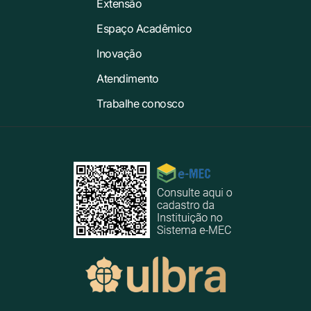
Extensão
Espaço Acadêmico
Inovação
Atendimento
Trabalhe conosco