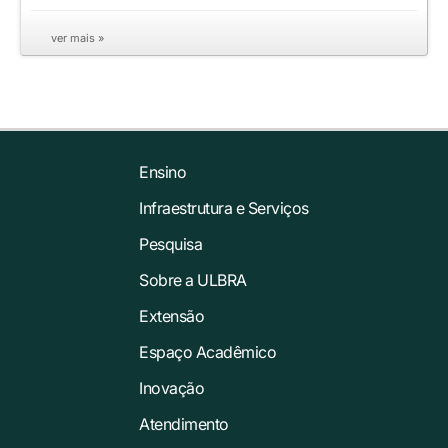
ver mais »
Ensino
Infraestrutura e Serviços
Pesquisa
Sobre a ULBRA
Extensão
Espaço Acadêmico
Inovação
Atendimento