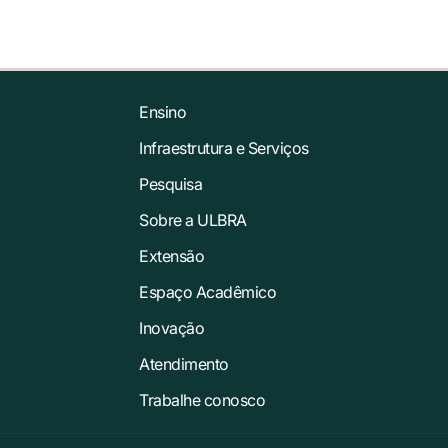
Ensino
Infraestrutura e Serviços
Pesquisa
Sobre a ULBRA
Extensão
Espaço Acadêmico
Inovação
Atendimento
Trabalhe conosco