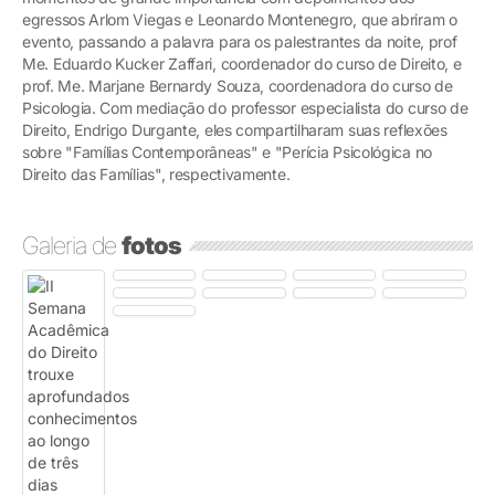
egressos Arlom Viegas e Leonardo Montenegro, que abriram o
evento, passando a palavra para os palestrantes da noite, prof
Me. Eduardo Kucker Zaffari, coordenador do curso de Direito, e
prof. Me. Marjane Bernardy Souza, coordenadora do curso de
Psicologia. Com mediação do professor especialista do curso de
Direito, Endrigo Durgante, eles compartilharam suas reflexões
sobre "Famílias Contemporâneas" e "Perícia Psicológica no
Direito das Famílias", respectivamente.
Galeria de
fotos