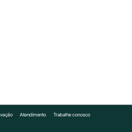
ovação
Atendimento
Trabalhe conosco