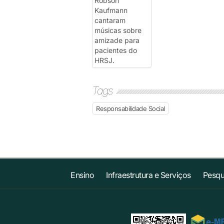
Tags
Responsabilidade Social
Ensino
Infraestrutura e Serviços
Pesqu