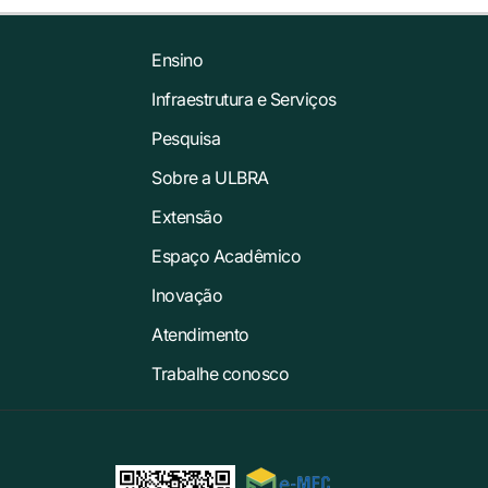
Ensino
Infraestrutura e Serviços
Pesquisa
Sobre a ULBRA
Extensão
Espaço Acadêmico
Inovação
Atendimento
Trabalhe conosco