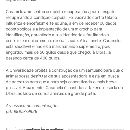
Caramelo apresentou completa recuperação após o resgate,
recuperando a condição corporal. Foi vacinado contra tétano,
influenza e encefalomielite equina, além de receber cuidados
odontológicos e a implantação de um microchip para
identificação, garantindo a sua identidade e facilitando o
controle e monitoramento de sua saúde. Atualmente, Caramelo
está saudável e não está mais tomando suplemento, pois
engordou mais de 50 quilos desde que chegou à Ulbra, já
pesando cerca de 400 quilos.
A Universidade projeta a construção de um santuário para que o
animal possa desfrutar de sua aposentadoria e está em busca
de parceiros para que a obra seja concretizada o mais breve
possível. Atualmente, Caramelo é mantido na fazenda-escola da
Ulbra, ao lado de outros animais de grande porte.
Assessoria de comunicação
(51) 99957-9829
Notícias
relacionadas